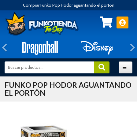
Comprar Funko Pop Hodor aguantando el portón
Anterior
FUNKO POP HODOR AGUANTANDO
EL PORTÓN