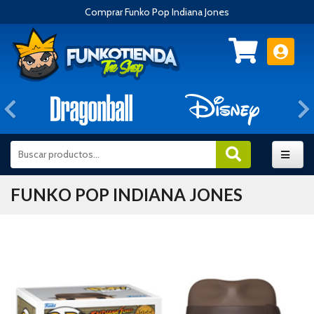
Comprar Funko Pop Indiana Jones
Anterior
FUNKO POP INDIANA JONES