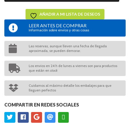
AÑADIR A MI LISTA DE DESEOS
LEER ANTES DE COMPRAR
Información sobre envíos y otras cosas
Las reservas, aunque lleven una fecha de llegada
aproximada, se pueden demorar.
Los envios en 24 h de lunes a viernes son para productos
que están en
stock
Cuidamos al máximo detalle los embalajes para que
lleguen perfectos
COMPARTIR EN REDES SOCIALES