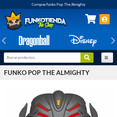
Comprar Funko Pop The Almighty
Anterior
FUNKO POP THE ALMIGHTY