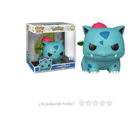
¿Te gusta este Funko?