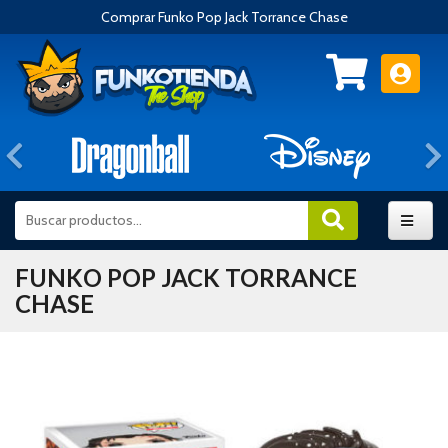
Comprar Funko Pop Jack Torrance Chase
Anterior
FUNKO POP JACK TORRANCE
CHASE