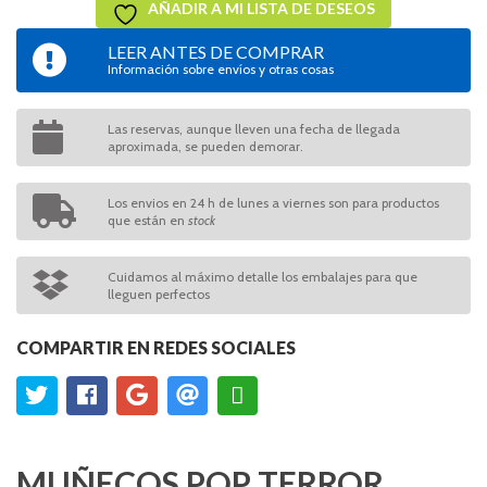
AÑADIR A MI LISTA DE DESEOS
LEER ANTES DE COMPRAR
Información sobre envíos y otras cosas
Las reservas, aunque lleven una fecha de llegada
aproximada, se pueden demorar.
Los envios en 24 h de lunes a viernes son para productos
que están en
stock
Cuidamos al máximo detalle los embalajes para que
lleguen perfectos
COMPARTIR EN REDES SOCIALES
MUÑECOS POP TERROR