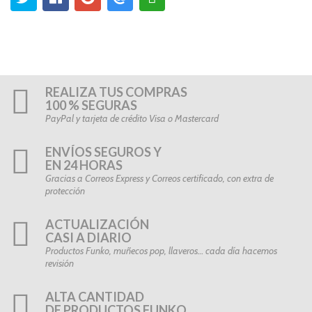
REALIZA TUS COMPRAS
100 % SEGURAS
PayPal y tarjeta de crédito Visa o Mastercard
ENVÍOS SEGUROS Y
EN 24 HORAS
Gracias a Correos Express y Correos certificado, con extra de
protección
ACTUALIZACIÓN
CASI A DIARIO
Productos Funko, muñecos pop, llaveros… cada día hacemos
revisión
ALTA CANTIDAD
DE PRODUCTOS FUNKO