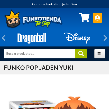
Comprar Funko Pop Jaden Yuki
Anterior
FUNKO POP JADEN YUKI