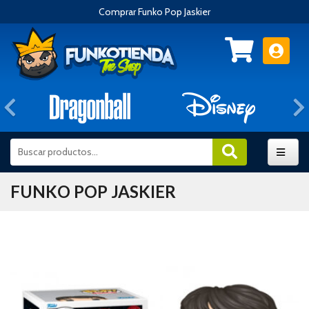
Comprar Funko Pop Jaskier
Anterior
FUNKO POP JASKIER