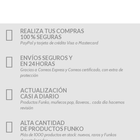
REALIZA TUS COMPRAS
100 % SEGURAS
PayPal y tarjeta de crédito Visa o Mastercard
ENVÍOS SEGUROS Y
EN 24 HORAS
Gracias a Correos Express y Correos certificado, con extra de
protección
ACTUALIZACIÓN
CASI A DIARIO
Productos Funko, muñecos pop, llaveros… cada día hacemos
revisión
ALTA CANTIDAD
DE PRODUCTOS FUNKO
Más de 1000 productos en stock: nuevos, raros y Funkos