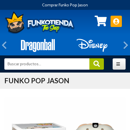
Comprar Funko Pop Jason
Anterior
FUNKO POP JASON