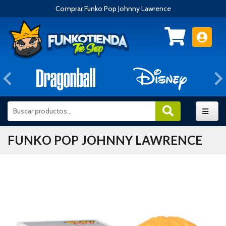
Comprar Funko Pop Johnny Lawrence
Anterior
FUNKO POP JOHNNY LAWRENCE