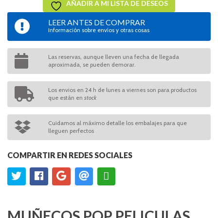
AÑADIR A MI LISTA DE DESEOS
LEER ANTES DE COMPRAR
Información sobre envíos y otras cosas
Las reservas, aunque lleven una fecha de llegada
aproximada, se pueden demorar.
Los envios en 24 h de lunes a viernes son para productos
que están en
stock
Cuidamos al máximo detalle los embalajes para que
lleguen perfectos
COMPARTIR EN REDES SOCIALES
MUÑECOS POP PELICULAS