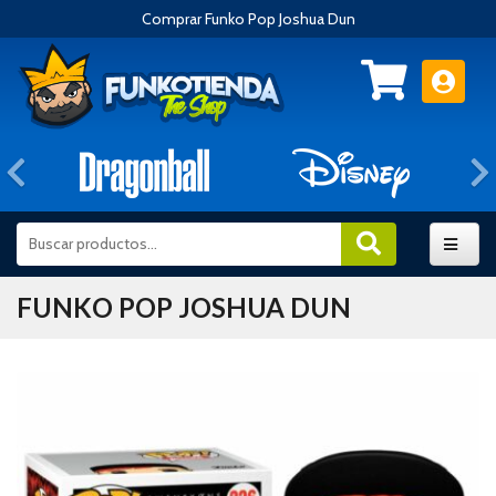
Comprar Funko Pop Joshua Dun
Anterior
FUNKO POP JOSHUA DUN