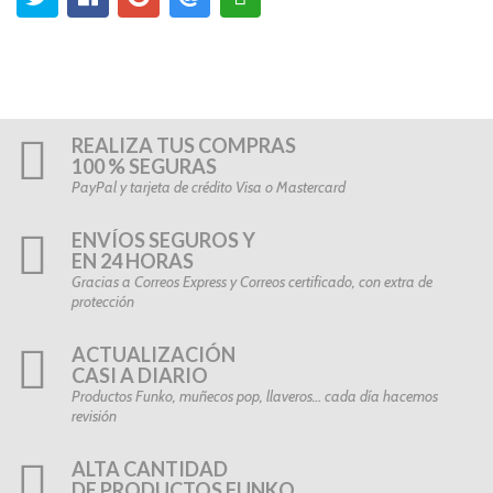
REALIZA TUS COMPRAS
100 % SEGURAS
PayPal y tarjeta de crédito Visa o Mastercard
ENVÍOS SEGUROS Y
EN 24 HORAS
Gracias a Correos Express y Correos certificado, con extra de
protección
ACTUALIZACIÓN
CASI A DIARIO
Productos Funko, muñecos pop, llaveros… cada día hacemos
revisión
ALTA CANTIDAD
DE PRODUCTOS FUNKO