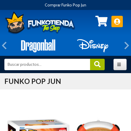
Comprar Funko Pop Jun
Anterior
FUNKO POP JUN