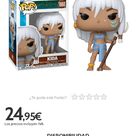
¿Te gusta este Funko?
24
,95€
Los precios incluyen IVA.
DISPONIBILIDAD