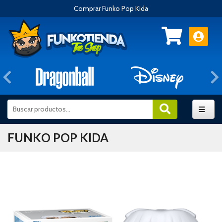
Comprar Funko Pop Kida
Anterior
FUNKO POP KIDA