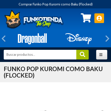
Comprar Funko Pop Kuromi como Baku (Flocked)
Anterior
FUNKO POP KUROMI COMO BAKU
(FLOCKED)