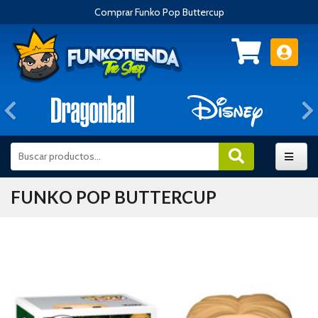
Comprar Funko Pop Buttercup
Anterior
FUNKO POP BUTTERCUP