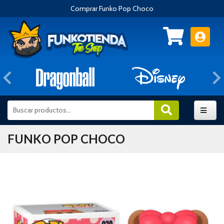
Comprar Funko Pop Choco
Anterior
FUNKO POP CHOCO