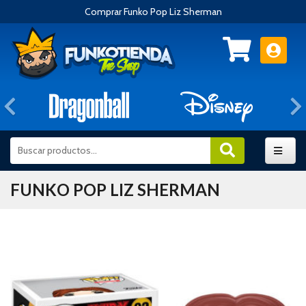
Comprar Funko Pop Liz Sherman
Anterior
FUNKO POP LIZ SHERMAN