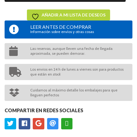
AÑADIR A MI LISTA DE DESEOS
LEER ANTES DE COMPRAR
Información sobre envíos y otras cosas
Las reservas, aunque lleven una fecha de llegada
aproximada, se pueden demorar.
Los envios en 24 h de lunes a viernes son para productos
que están en
stock
Cuidamos al máximo detalle los embalajes para que
lleguen perfectos
COMPARTIR EN REDES SOCIALES