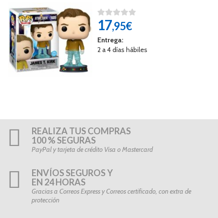
17
,95€
Entrega:
2 a 4 días hábiles
REALIZA TUS COMPRAS
100 % SEGURAS
PayPal y tarjeta de crédito Visa o Mastercard
ENVÍOS SEGUROS Y
EN 24 HORAS
Gracias a Correos Express y Correos certificado, con extra de
protección