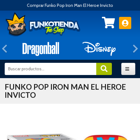
Comprar Funko Pop Iron Man El Heroe Invicto
Anterior
FUNKO POP IRON MAN EL HEROE
INVICTO