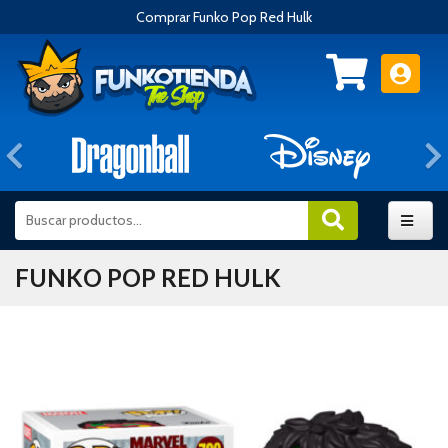
Comprar Funko Pop Red Hulk
Anterior
FUNKO POP RED HULK