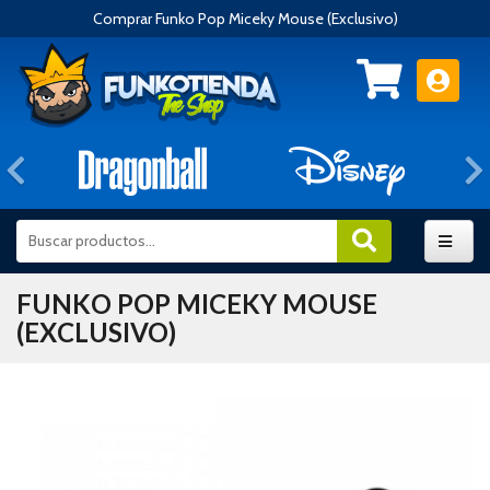
Comprar Funko Pop Miceky Mouse (Exclusivo)
Anterior
FUNKO POP MICEKY MOUSE
(EXCLUSIVO)