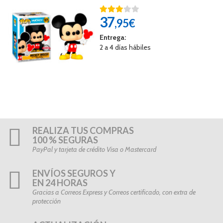
37
,95€
Entrega:
2 a 4 días hábiles
REALIZA TUS COMPRAS
100 % SEGURAS
PayPal y tarjeta de crédito Visa o Mastercard
ENVÍOS SEGUROS Y
EN 24 HORAS
Gracias a Correos Express y Correos certificado, con extra de
protección