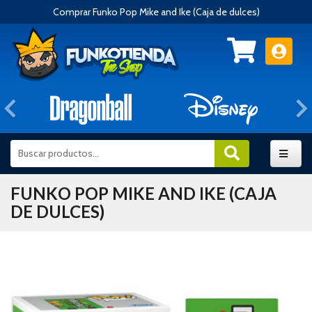
Comprar Funko Pop Mike and Ike (Caja de dulces)
Anterior
FUNKO POP MIKE AND IKE (CAJA
DE DULCES)