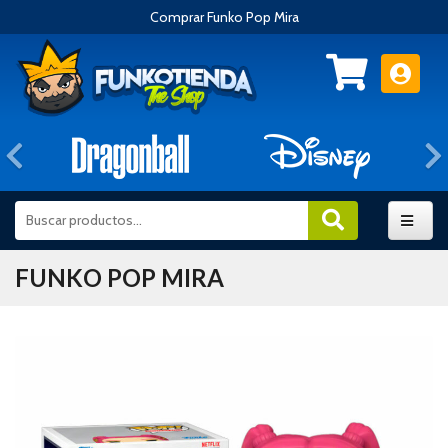
Comprar Funko Pop Mira
Anterior
FUNKO POP MIRA