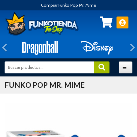
Comprar Funko Pop Mr. Mime
Anterior
FUNKO POP MR. MIME