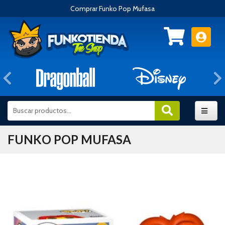
Comprar Funko Pop Mufasa
Anterior
FUNKO POP MUFASA