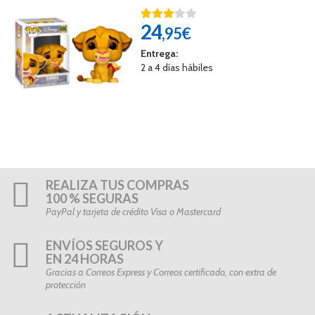
24
,95€
Entrega:
2 a 4 días hábiles
REALIZA TUS COMPRAS
100 % SEGURAS
PayPal y tarjeta de crédito Visa o Mastercard
ENVÍOS SEGUROS Y
EN 24 HORAS
Gracias a Correos Express y Correos certificado, con extra de
protección