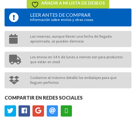
AÑADIR A MI LISTA DE DESEOS
LEER ANTES DE COMPRAR
Información sobre envíos y otras cosas
Las reservas, aunque lleven una fecha de llegada
aproximada, se pueden demorar.
Los envios en 24 h de lunes a viernes son para productos
que están en
stock
Cuidamos al máximo detalle los embalajes para que
lleguen perfectos
COMPARTIR EN REDES SOCIALES