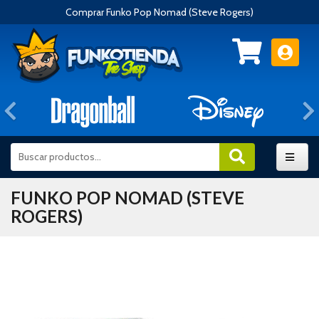
Comprar Funko Pop Nomad (Steve Rogers)
Anterior
FUNKO POP NOMAD (STEVE
ROGERS)