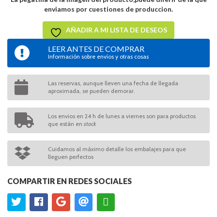
enviamos por cuestiones de produccion.
AÑADIR A MI LISTA DE DESEOS
LEER ANTES DE COMPRAR
Información sobre envíos y otras cosas
Las reservas, aunque lleven una fecha de llegada
aproximada, se pueden demorar.
Los envios en 24 h de lunes a viernes son para productos
que están en
stock
Cuidamos al máximo detalle los embalajes para que
lleguen perfectos
COMPARTIR EN REDES SOCIALES