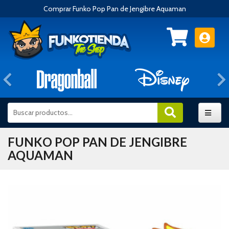
Comprar Funko Pop Pan de Jengibre Aquaman
Anterior
FUNKO POP PAN DE JENGIBRE
AQUAMAN