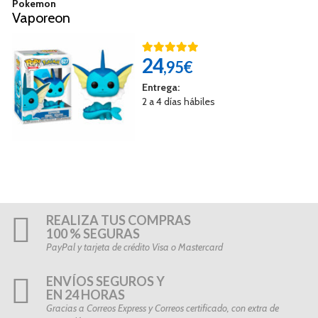
Pokemon
Vaporeon
24
,95€
Entrega:
2 a 4 días hábiles
REALIZA TUS COMPRAS
100 % SEGURAS
PayPal y tarjeta de crédito Visa o Mastercard
ENVÍOS SEGUROS Y
EN 24 HORAS
Gracias a Correos Express y Correos certificado, con extra de