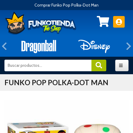
Comprar Funko Pop Polka-Dot Man
Anterior
FUNKO POP POLKA-DOT MAN