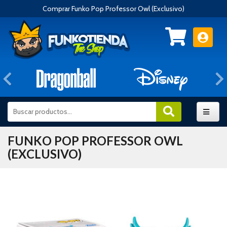
Comprar Funko Pop Professor Owl (Exclusivo)
Anterior
FUNKO POP PROFESSOR OWL
(EXCLUSIVO)