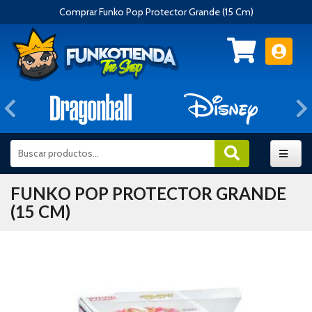
Comprar Funko Pop Protector Grande (15 Cm)
Anterior
FUNKO POP PROTECTOR GRANDE
(15 CM)