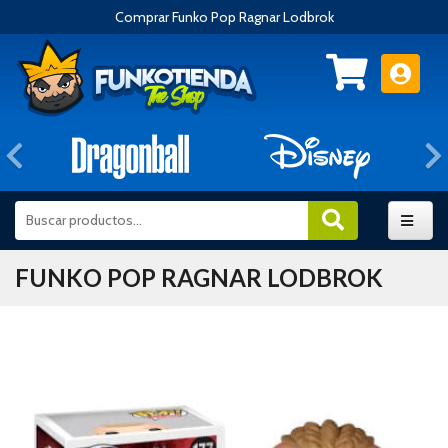
Comprar Funko Pop Ragnar Lodbrok
Anterior
FUNKO POP RAGNAR LODBROK