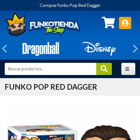
Comprar Funko Pop Red Dagger
Anterior
FUNKO POP RED DAGGER