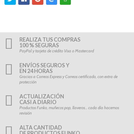
REALIZA TUS COMPRAS
100 % SEGURAS
PayPal y tarjeta de crédito Visa o Mastercard
ENVÍOS SEGUROS Y
EN 24 HORAS
Gracias a Correos Express y Correos certificado, con extra de
protección
ACTUALIZACIÓN
CASI A DIARIO
Productos Funko, muñecos pop, llaveros… cada día hacemos
revisión
ALTA CANTIDAD
DE PRODUCTOS FUNKO