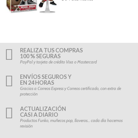
REALIZA TUS COMPRAS
100 % SEGURAS
PayPal y tarjeta de crédito Visa o Mastercard
ENVÍOS SEGUROS Y
EN 24 HORAS
Gracias a Correos Express y Correos certificado, con extra de
protección
ACTUALIZACIÓN
CASI A DIARIO
Productos Funko, muñecos pop, llaveros… cada día hacemos
revisión