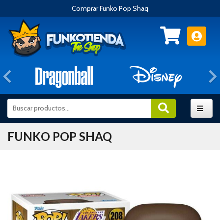
Comprar Funko Pop Shaq
Anterior
FUNKO POP SHAQ