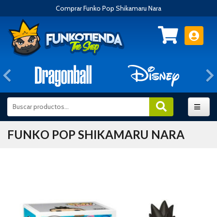
Comprar Funko Pop Shikamaru Nara
Anterior
FUNKO POP SHIKAMARU NARA