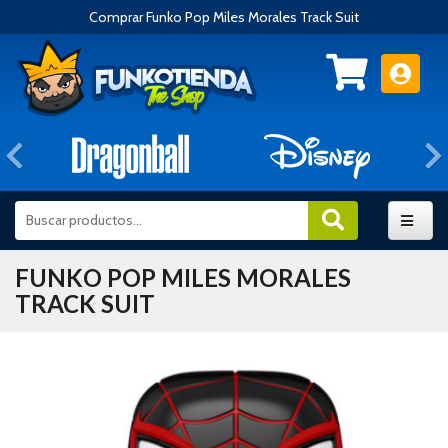
Comprar Funko Pop Miles Morales Track Suit
Anterior
FUNKO POP MILES MORALES
TRACK SUIT