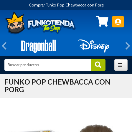
Comprar Funko Pop Chewbacca con Porg
Anterior
FUNKO POP CHEWBACCA CON
PORG