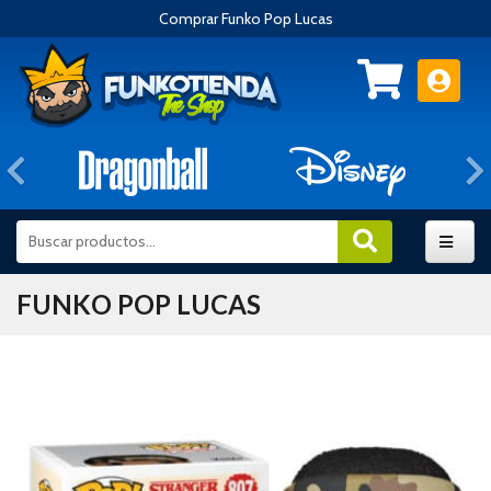
Comprar Funko Pop Lucas
Anterior
FUNKO POP LUCAS