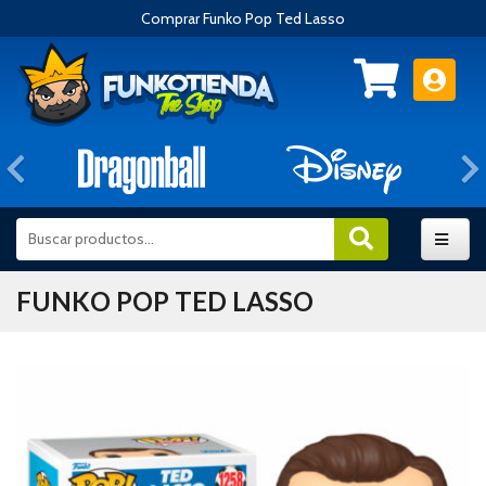
Comprar Funko Pop Ted Lasso
Anterior
FUNKO POP TED LASSO