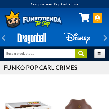
Comprar Funko Pop Carl Grimes
Anterior
FUNKO POP CARL GRIMES