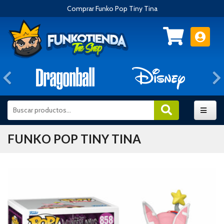
Comprar Funko Pop Tiny Tina
Anterior
FUNKO POP TINY TINA