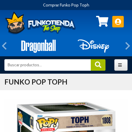
Comprar Funko Pop Toph
Anterior
FUNKO POP TOPH