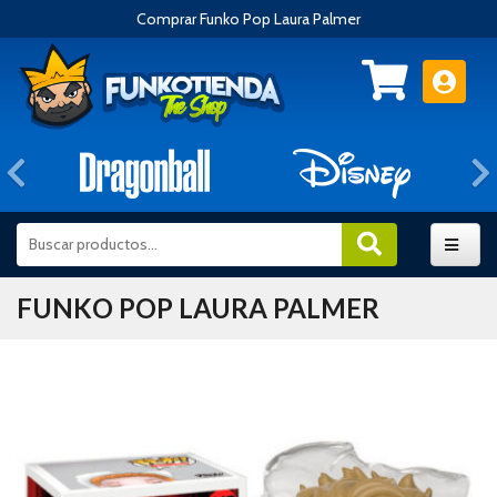
Comprar Funko Pop Laura Palmer
Anterior
FUNKO POP LAURA PALMER