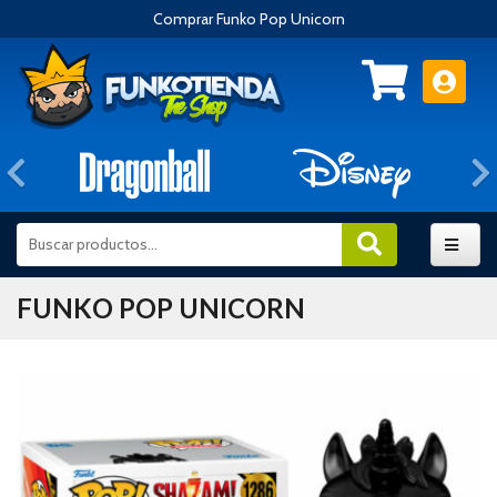
Comprar Funko Pop Unicorn
Anterior
FUNKO POP UNICORN