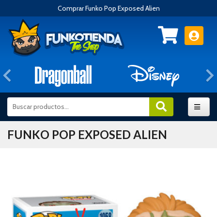
Comprar Funko Pop Exposed Alien
Anterior
FUNKO POP EXPOSED ALIEN