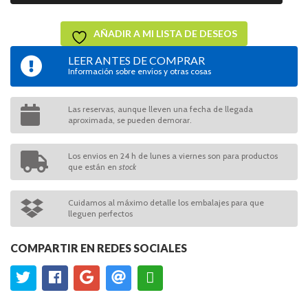
AÑADIR A MI LISTA DE DESEOS
LEER ANTES DE COMPRAR
Información sobre envíos y otras cosas
Las reservas, aunque lleven una fecha de llegada
aproximada, se pueden demorar.
Los envios en 24 h de lunes a viernes son para productos
que están en
stock
Cuidamos al máximo detalle los embalajes para que
lleguen perfectos
COMPARTIR EN REDES SOCIALES