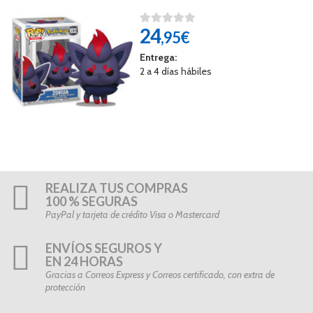
24
,95€
Entrega:
2 a 4 días hábiles
REALIZA TUS COMPRAS
100 % SEGURAS
PayPal y tarjeta de crédito Visa o Mastercard
ENVÍOS SEGUROS Y
EN 24 HORAS
Gracias a Correos Express y Correos certificado, con extra de
protección