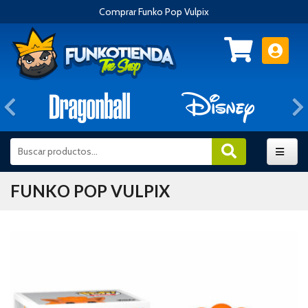
Comprar Funko Pop Vulpix
Anterior
FUNKO POP VULPIX