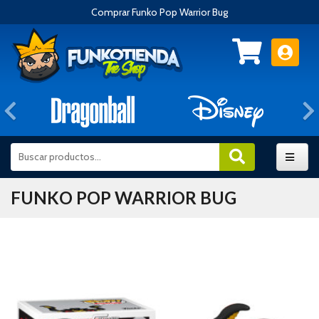
Comprar Funko Pop Warrior Bug
Anterior
FUNKO POP WARRIOR BUG