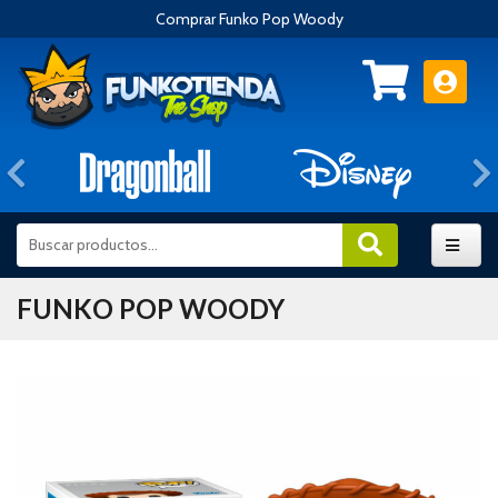
Comprar Funko Pop Woody
Anterior
FUNKO POP WOODY