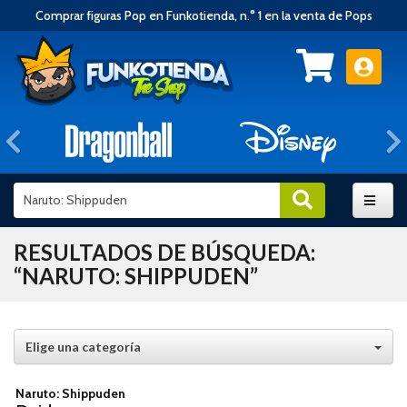
Comprar figuras Pop en Funkotienda, n.° 1 en la venta de Pops
Anterior
RESULTADOS DE BÚSQUEDA:
“NARUTO: SHIPPUDEN”
Elige una categoría
Naruto: Shippuden