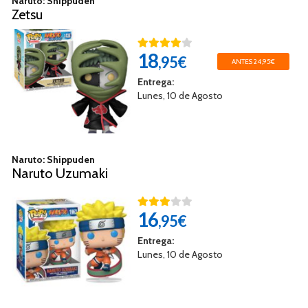
Naruto: Shippuden
Zetsu
18
,95€
ANTES 24,95€
Entrega:
Lunes, 10 de Agosto
Naruto: Shippuden
Naruto Uzumaki
16
,95€
Entrega:
Lunes, 10 de Agosto