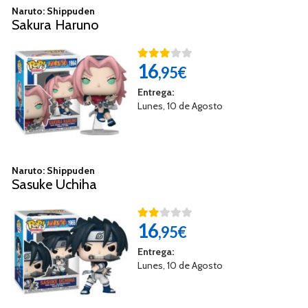
Naruto: Shippuden
Sakura Haruno
16
,95€
Entrega:
Lunes, 10 de Agosto
Naruto: Shippuden
Sasuke Uchiha
16
,95€
Entrega:
Lunes, 10 de Agosto