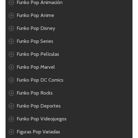
Funko Pop Animación
Funko Pop Anime
Funko Pop Disney
Funko Pop Series
Funko Pop Películas
Funko Pop Marvel
Funko Pop DC Comics
Funko Pop Rocks
Funko Pop Deportes
Funko Pop Videojuegos
Figuras Pop Variadas