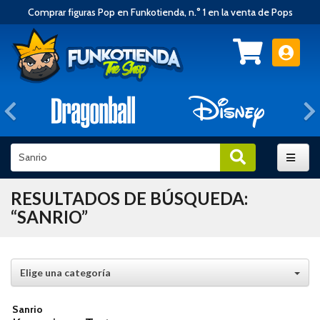
Comprar figuras Pop en Funkotienda, n.° 1 en la venta de Pops
Anterior
RESULTADOS DE BÚSQUEDA:
“SANRIO”
Elige una categoría
Sanrio