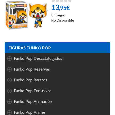
13
,95€
Entrega:
No Disponible
FIGURAS FUNKO POP
Funko Pop Descatalogados
Funko Pop Reservas
Funko Pop Baratos
Funko Pop Exclusivos
Funko Pop Animación
Funko Pop Anime