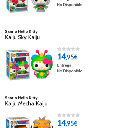
No Disponible
Sanrio Hello Kitty
Kaiju Sky Kaiju
14
,95€
Entrega:
No Disponible
Sanrio Hello Kitty
Kaiju Mecha Kaiju
14
,95€