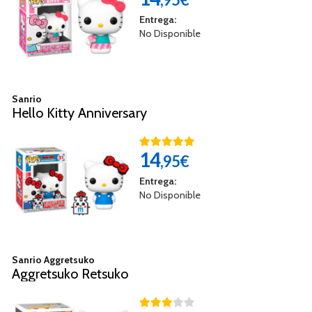
Entrega:
No Disponible
Sanrio
Hello Kitty Anniversary
14
,95€
Entrega:
No Disponible
Sanrio Aggretsuko
Aggretsuko Retsuko