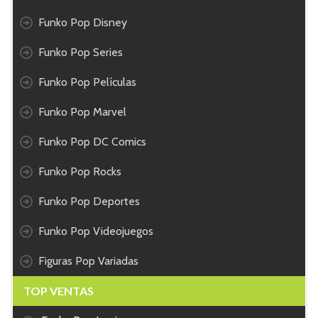
Funko Pop Disney
Funko Pop Series
Funko Pop Películas
Funko Pop Marvel
Funko Pop DC Comics
Funko Pop Rocks
Funko Pop Deportes
Funko Pop Videojuegos
Figuras Pop Variadas
TOP VENTAS