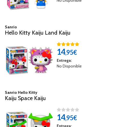
No Disponible
Sanrio
Hello Kitty Kaiju Land Kaiju
14
,95€
Entrega:
No Disponible
Sanrio Hello Kitty
Kaiju Space Kaiju
14
,95€
Entrega: