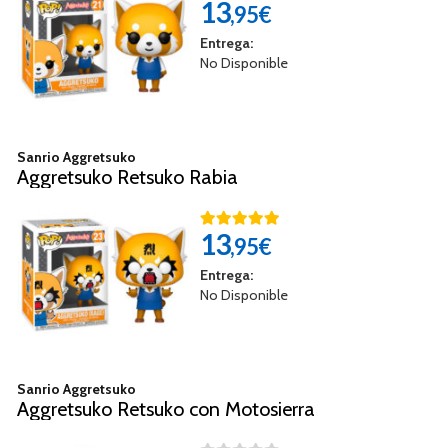
13
,95€
Entrega:
No Disponible
Sanrio Aggretsuko
Aggretsuko Retsuko Rabia
13
,95€
Entrega:
No Disponible
Sanrio Aggretsuko
Aggretsuko Retsuko con Motosierra