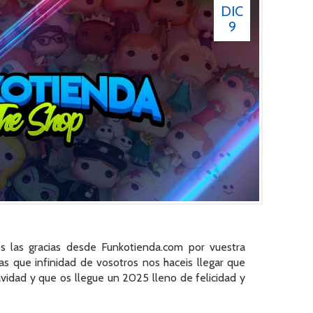
DIC
9
las gracias desde Funkotienda.com por vuestra
s que infinidad de vosotros nos haceis llegar que
vidad y que os llegue un 2025 lleno de felicidad y