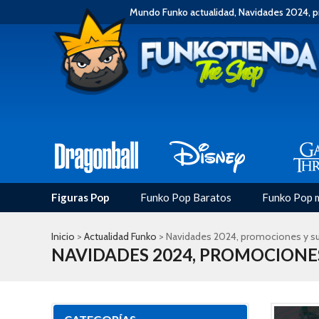
Mundo Funko actualidad, Navidades 2024, 
Figuras Pop
Funko Pop Baratos
Funko Pop 
Inicio
>
Actualidad Funko
> Navidades 2024, promociones y s
NAVIDADES 2024, PROMOCIONE